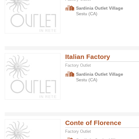
Sardinia Outlet Village
Sestu (CA)
Italian Factory
Factory Outlet
Sardinia Outlet Village
Sestu (CA)
Conte of Florence
Factory Outlet