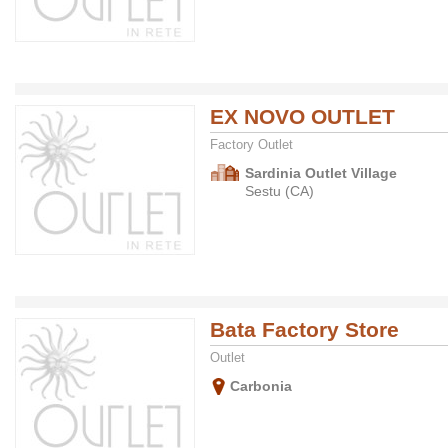
EX NOVO OUTLET
Factory Outlet
Sardinia Outlet Village
Sestu (CA)
Bata Factory Store
Outlet
Carbonia