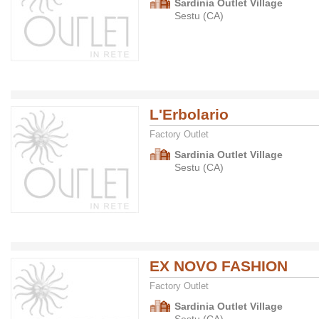
Sardinia Outlet Village
Sestu (CA)
L'Erbolario
Factory Outlet
Sardinia Outlet Village
Sestu (CA)
EX NOVO FASHION
Factory Outlet
Sardinia Outlet Village